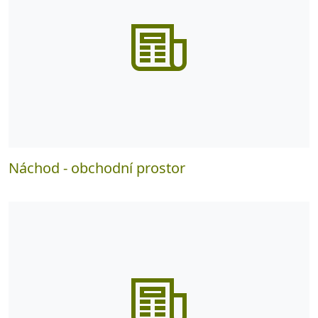
Náchod - obchodní prostor