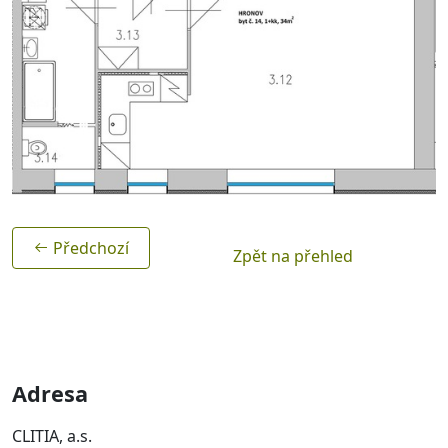
Předchozí
Zpět na přehled
Adresa
CLITIA, a.s.