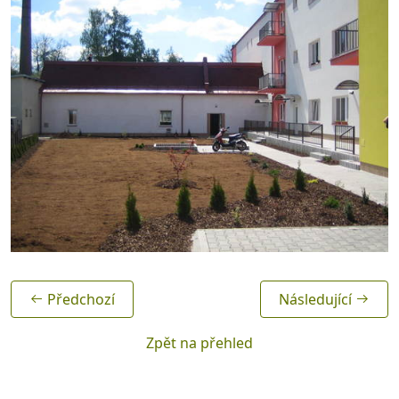
Předchozí
Následující
Zpět na přehled