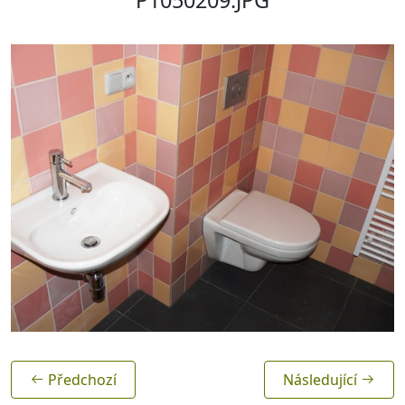
Předchozí
Následující