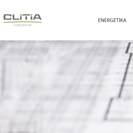
ENERGETIKA
Předchozí