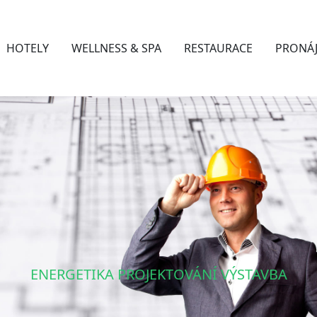
HOTELY
WELLNESS & SPA
RESTAURACE
PRONÁ
ENERGETIKA PROJEKTOVÁNÍ VÝSTAVBA