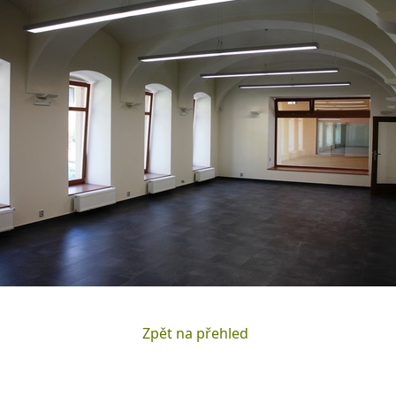
Zpět na přehled