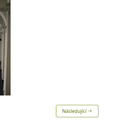
Následující