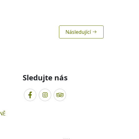
Následující
Sledujte nás
NĚ