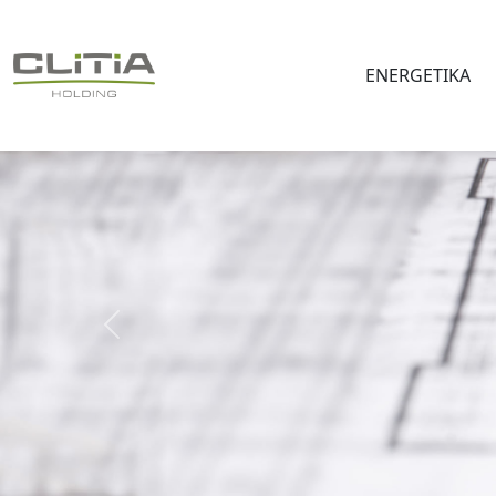
ENERGETIKA
Předchozí