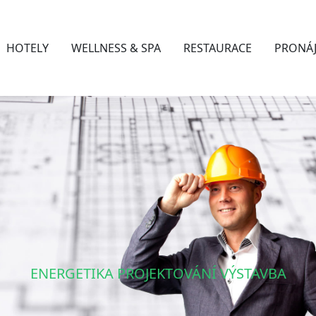
HOTELY
WELLNESS & SPA
RESTAURACE
PRONÁ
ENERGETIKA PROJEKTOVÁNÍ VÝSTAVBA