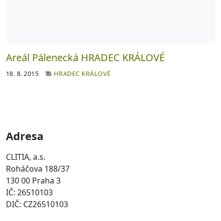
Areál Pálenecká HRADEC KRÁLOVÉ
18. 8. 2015
HRADEC KRÁLOVÉ
Adresa
CLITIA, a.s.
Roháčova 188/37
130 00 Praha 3
IČ: 26510103
DIČ: CZ26510103