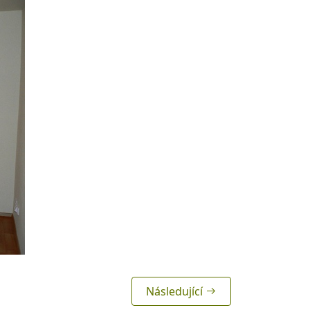
Následující