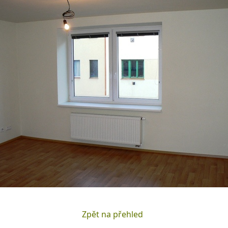
Zpět na přehled