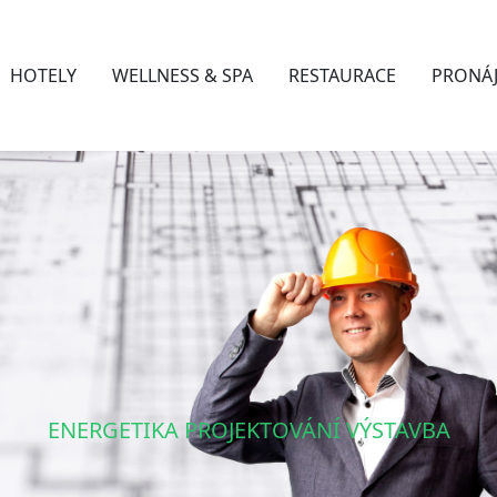
HOTELY
WELLNESS & SPA
RESTAURACE
PRONÁ
ENERGETIKA PROJEKTOVÁNÍ VÝSTAVBA