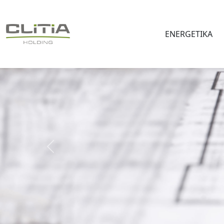
ENERGETIKA
Předchozí