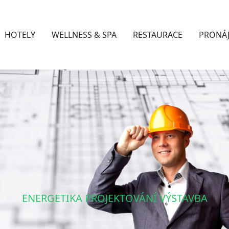
HOTELY
WELLNESS & SPA
RESTAURACE
PRONÁ