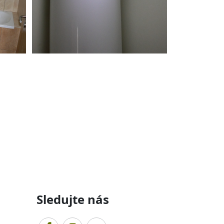
Sledujte nás