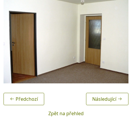
Předchozí
Následující
Zpět na přehled